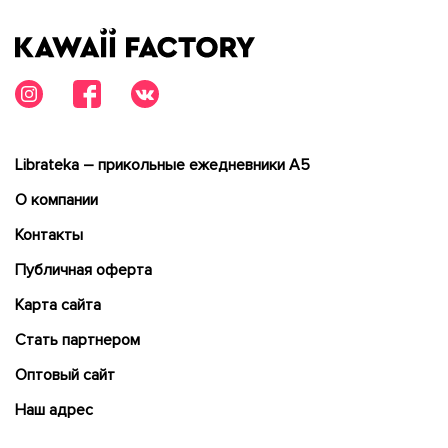
Librateka – прикольные ежедневники А5
О компании
Контакты
Публичная оферта
Карта сайта
Cтать партнером
Оптовый сайт
Наш адрес