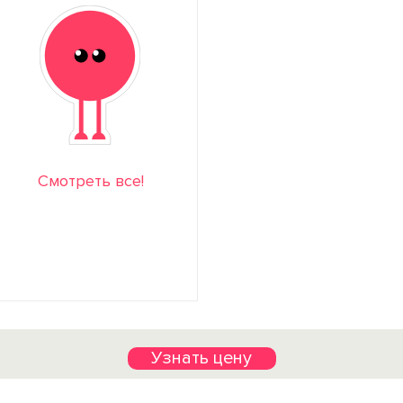
Смотреть все!
Узнать цену