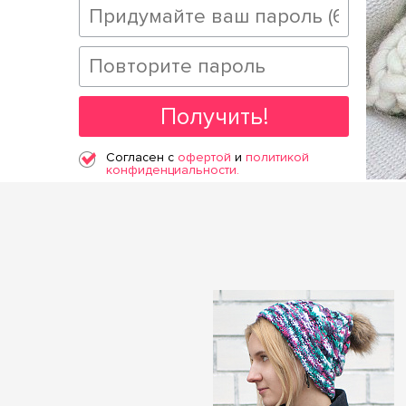
Получить!
Согласен с
офертой
и
политикой
конфиденциальности.