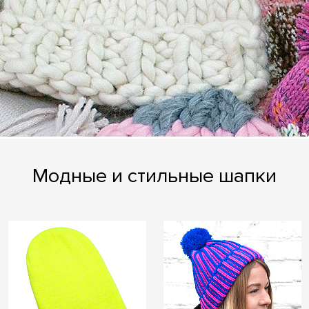
Модные и стильные шапки