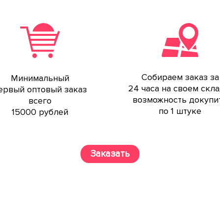
Собираем заказ за
Минимальный
24 часа на своем скла
ервый оптовый заказ
возможность докупи
всего
по 1 штуке
15000 рублей
Заказать