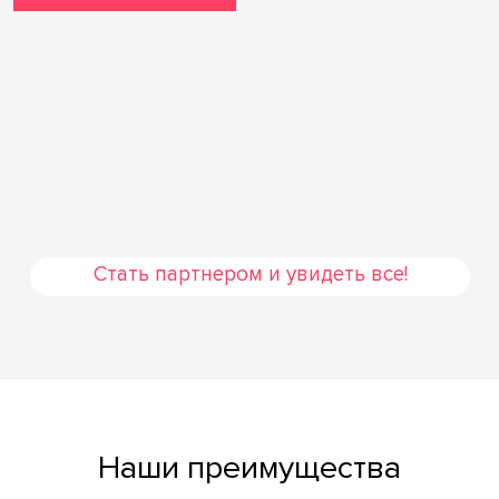
Стать партнером и увидеть все!
Наши преимущества