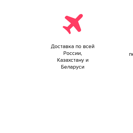
Доставка по всей
России,
п
Казахстану и
Беларуси