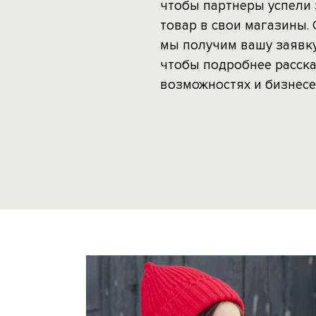
чтобы партнеры успели 
товар в свои магазины. 
мы получим вашу заявку
чтобы подробнее расска
возможностях и бизнесе 