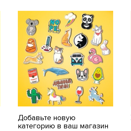
Добавьте новую
категорию в ваш магазин