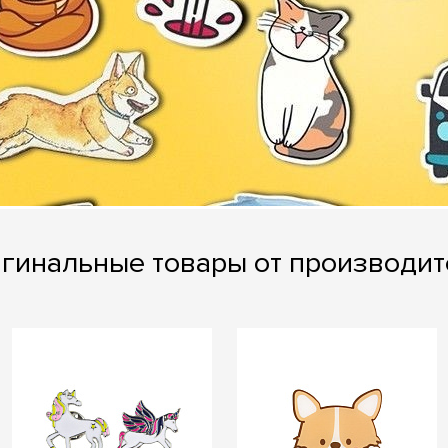
гинальные товары от производит