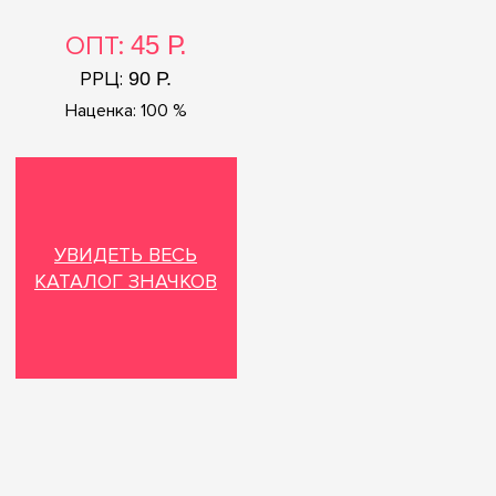
ОПТ:
45 Р.
РРЦ:
90 Р.
Наценка: 100 %
УВИДЕТЬ ВЕСЬ
КАТАЛОГ ЗНАЧКОВ