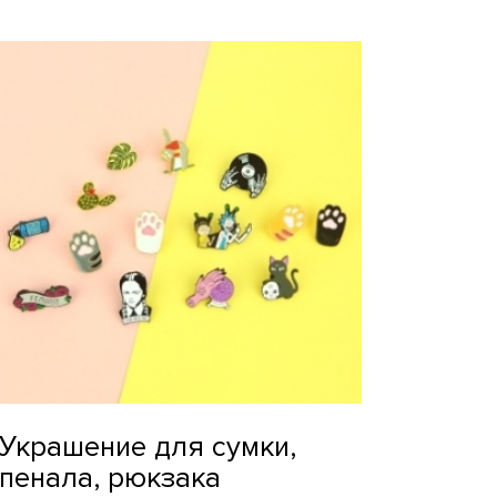
Украшение для сумки,
пенала, рюкзака