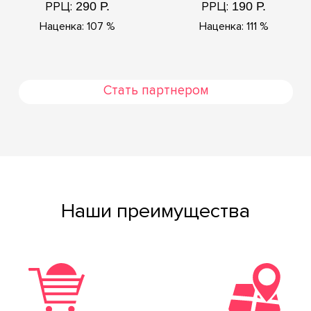
РРЦ:
РРЦ:
290 Р.
190 Р.
Наценка: 107 %
Наценка: 111 %
Стать партнером
Наши преимущества