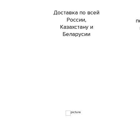
Доставка по всей
России,
п
Казахстану и
Беларусии