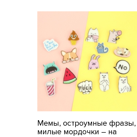
Мемы, остроумные фразы,
милые мордочки – на