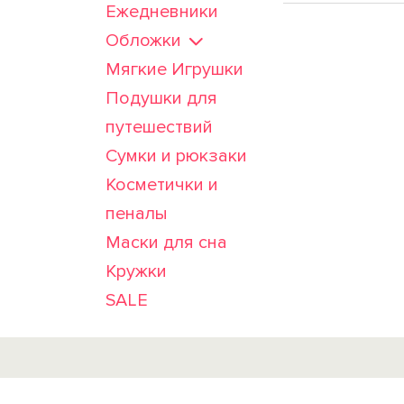
Ежедневники
Обложки
Мягкие Игрушки
Подушки для
путешествий
Сумки и рюкзаки
Косметички и
пеналы
Маски для сна
Кружки
SALE