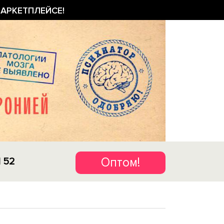
АРКЕТПЛЕЙСЕ!
Оптом!
1 52