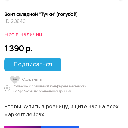
Зонт складной "Тучки" (голубой)
ID 23843
Нет в наличии
1 390 p.
Подписаться
Сохранить
Согласие с политикой конфиденциальности
и обработки персональных данных
Чтобы купить в розницу, ищите нас на всех
маркетплейсах!