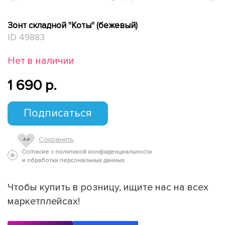
Зонт складной "Коты" (бежевый)
ID 49883
Нет в наличии
1 690 p.
Подписаться
Сохранить
Согласие с политикой конфиденциальности
и обработки персональных данных
Чтобы купить в розницу, ищите нас на всех
маркетплейсах!