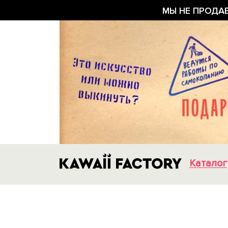
МЫ НЕ ПРОДА
Каталог