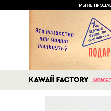
МЫ НЕ ПРОДА
Каталог