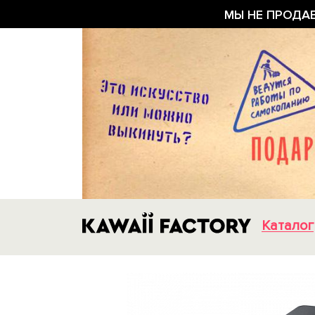
МЫ НЕ ПРОДА
Каталог