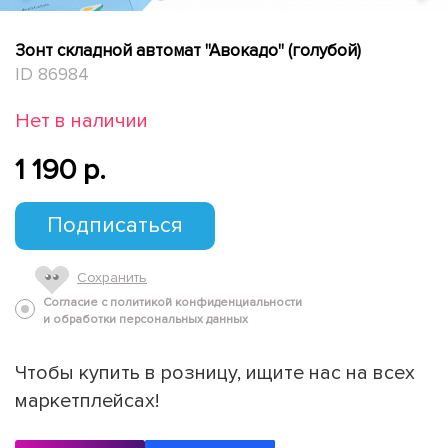
Зонт складной автомат "Авокадо" (голубой)
ID 86984
Нет в наличии
1 190 p.
Подписаться
Сохранить
Согласие с политикой конфиденциальности
и обработки персональных данных
Чтобы купить в розницу, ищите нас на всех
маркетплейсах!