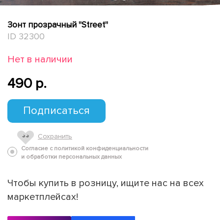
Зонт прозрачный "Street"
ID 32300
Нет в наличии
490 p.
Подписаться
Сохранить
Согласие с политикой конфиденциальности
и обработки персональных данных
Чтобы купить в розницу, ищите нас на всех
маркетплейсах!