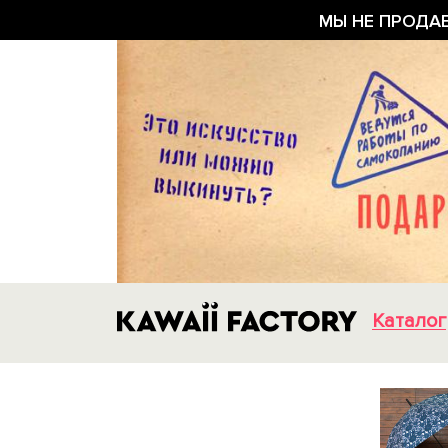
МЫ НЕ ПРОДА
Каталог