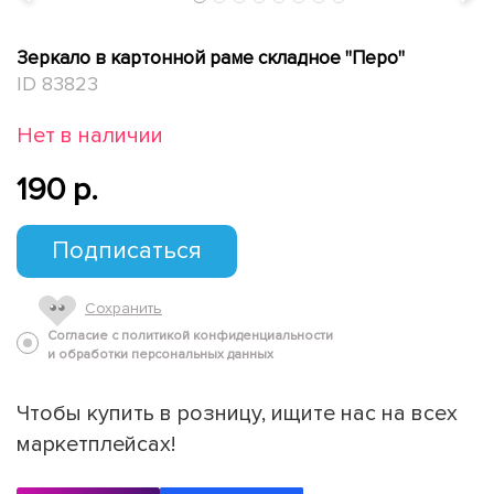
Зеркало в картонной раме складное "Перо"
ID 83823
Нет в наличии
190 p.
Подписаться
Сохранить
Согласие с политикой конфиденциальности
и обработки персональных данных
Чтобы купить в розницу, ищите нас на всех
маркетплейсах!