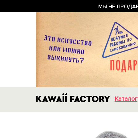
МЫ НЕ ПРОДА
Каталог