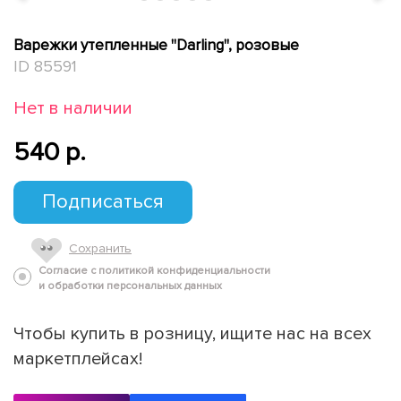
Варежки утепленные "Darling", розовые
ID 85591
Нет в наличии
540 p.
Подписаться
Сохранить
Согласие с политикой конфиденциальности
и обработки персональных данных
Чтобы купить в розницу, ищите нас на всех
маркетплейсах!