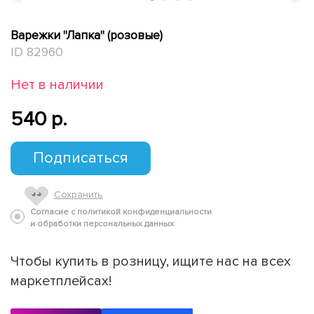
Варежки "Лапка" (розовые)
ID 82960
Нет в наличии
540 p.
Подписаться
Сохранить
Согласие с политикой конфиденциальности
и обработки персональных данных
Чтобы купить в розницу, ищите нас на всех
маркетплейсах!