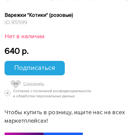
Варежки "Котики" (розовые)
ID 85599
Нет в наличии
640 p.
Подписаться
Сохранить
Согласие с политикой конфиденциальности
и обработки персональных данных
Чтобы купить в розницу, ищите нас на всех
маркетплейсах!