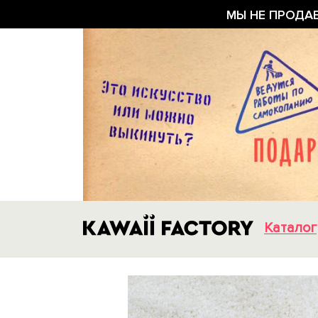
МЫ НЕ ПРОДА
Каталог