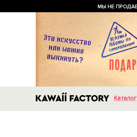
МЫ НЕ ПРОДА
Каталог