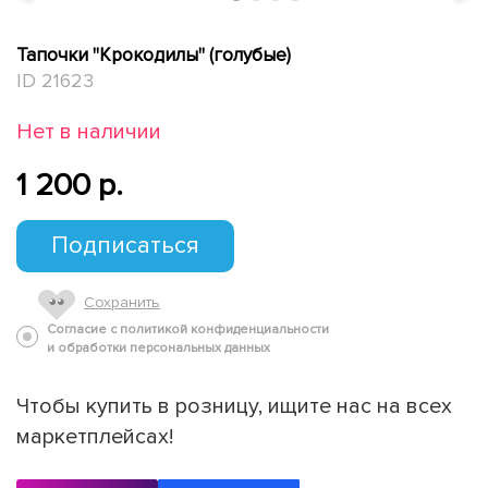
Тапочки "Крокодилы" (голубые)
ID 21623
Нет в наличии
1 200 p.
Подписаться
Сохранить
Согласие с политикой конфиденциальности
и обработки персональных данных
Чтобы купить в розницу, ищите нас на всех
маркетплейсах!