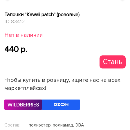
Тапочки "Kawaii patch" (розовые)
ID 83412
Нет в наличии
440 p.
Стань
партнер
Чтобы купить в розницу, ищите нас на всех
маркетплейсах!
Состав:
полиэстер, полиамид, ЭВА