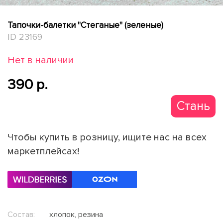
Тапочки-балетки "Стеганые" (зеленые)
ID 23169
Нет в наличии
390 p.
Стань
партнер
Чтобы купить в розницу, ищите нас на всех
маркетплейсах!
Состав:
хлопок, резина