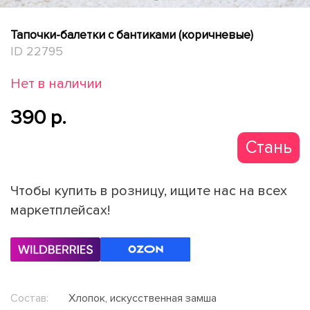
Тапочки-балетки с бантиками (коричневые)
ID 22795
Нет в наличии
390 p.
Стань
партнер
Чтобы купить в розницу, ищите нас на всех
маркетплейсах!
Состав:
Хлопок, искусственная замша