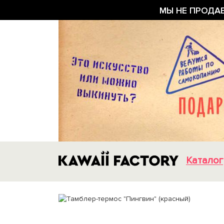
МЫ НЕ ПРОДА
Каталог