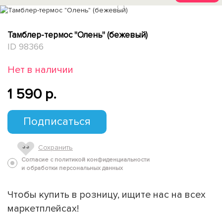
1
Тамблер-термос "Олень" (бежевый)
ID 98366
Нет в наличии
1 590 p.
Подписаться
Сохранить
Согласие с политикой конфиденциальности
и обработки персональных данных
Чтобы купить в розницу, ищите нас на всех
маркетплейсах!