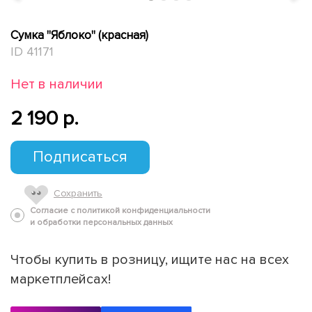
Сумка "Яблоко" (красная)
ID 41171
Нет в наличии
2 190 p.
Подписаться
Сохранить
Согласие с политикой конфиденциальности
и обработки персональных данных
Чтобы купить в розницу, ищите нас на всех
маркетплейсах!