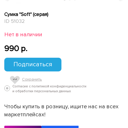
Сумка "Soft" (серая)
ID 51032
Нет в наличии
990 p.
Подписаться
Сохранить
Согласие с политикой конфиденциальности
и обработки персональных данных
Чтобы купить в розницу, ищите нас на всех
маркетплейсах!