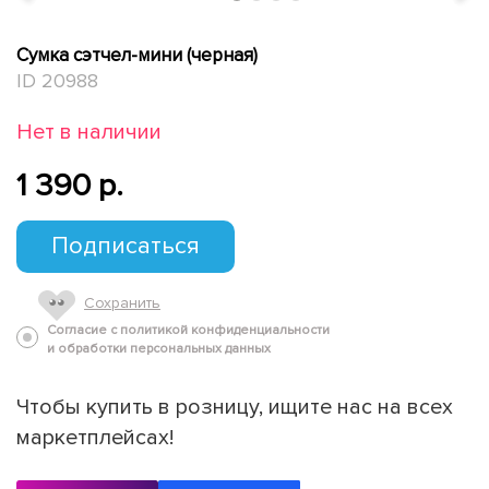
Сумка сэтчел-мини (черная)
ID 20988
Нет в наличии
1 390 p.
Подписаться
Сохранить
Согласие с политикой конфиденциальности
и обработки персональных данных
Чтобы купить в розницу, ищите нас на всех
маркетплейсах!