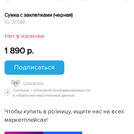
Сумка с заклепками (черная)
ID 20981
Нет в наличии
1 890 p.
Подписаться
Сохранить
Согласие с политикой конфиденциальности
и обработки персональных данных
Чтобы купить в розницу, ищите нас на всех
маркетплейсах!