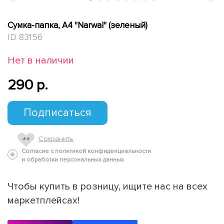
Сумка-папка, А4 "Narwal" (зеленый)
ID 83156
Нет в наличии
290 p.
Подписаться
Сохранить
Согласие с политикой конфиденциальности
и обработки персональных данных
Чтобы купить в розницу, ищите нас на всех
маркетплейсах!