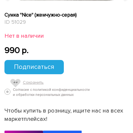
Сумка "Nice" (жемчужно-серая)
ID 51029
Нет в наличии
990 p.
Подписаться
Сохранить
Согласие с политикой конфиденциальности
и обработки персональных данных
Чтобы купить в розницу, ищите нас на всех
маркетплейсах!