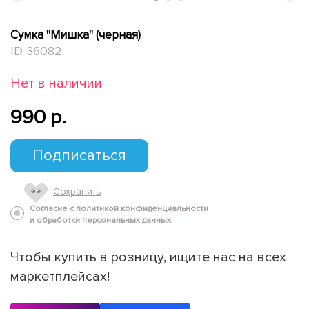
Сумка "Мишка" (черная)
ID 36082
Нет в наличии
990 p.
Подписаться
Сохранить
Согласие с политикой конфиденциальности
и обработки персональных данных
Чтобы купить в розницу, ищите нас на всех
маркетплейсах!