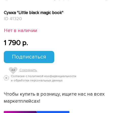
Сумка "Little black magic book"
ID 41320
Нет в наличии
1 790 p.
Подписаться
Сохранить
Согласие с политикой конфиденциальности
и обработки персональных данных
Чтобы купить в розницу, ищите нас на всех
маркетплейсах!