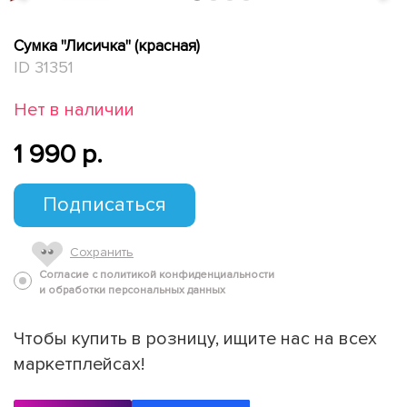
Сумка "Лисичка" (красная)
ID 31351
Нет в наличии
1 990 p.
Подписаться
Сохранить
Согласие с политикой конфиденциальности
и обработки персональных данных
Чтобы купить в розницу, ищите нас на всех
маркетплейсах!