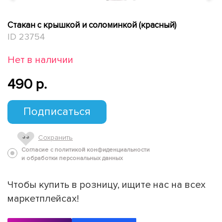
Стакан с крышкой и соломинкой (красный)
ID 23754
Нет в наличии
490 p.
Подписаться
Сохранить
Согласие с политикой конфиденциальности
и обработки персональных данных
Чтобы купить в розницу, ищите нас на всех
маркетплейсах!