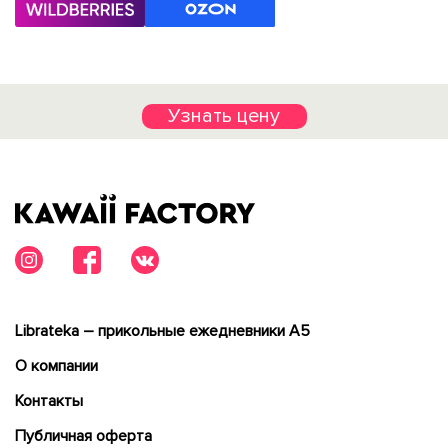
Узнать цену
Librateka – прикольные ежедневники А5
О компании
Контакты
Публичная оферта