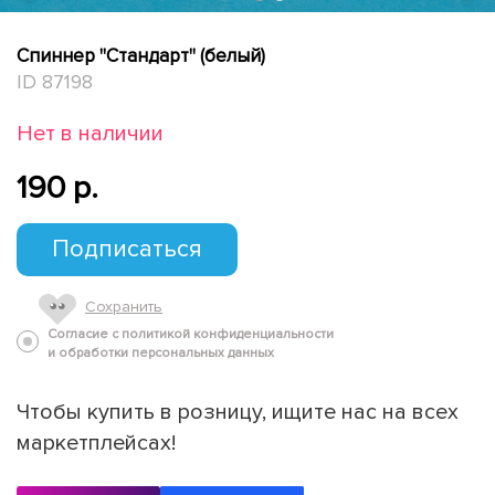
Спиннер "Стандарт" (белый)
ID 87198
Нет в наличии
190 p.
Подписаться
Сохранить
Согласие с политикой конфиденциальности
и обработки персональных данных
Чтобы купить в розницу, ищите нас на всех
маркетплейсах!