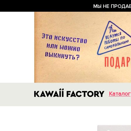
МЫ НЕ ПРОДА
Каталог