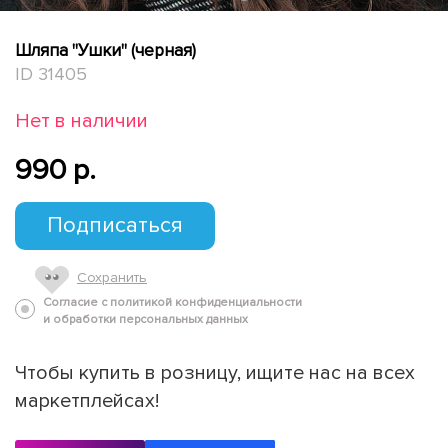
Шляпа "Ушки" (черная)
ID 31405
Нет в наличии
990 p.
Подписаться
Сохранить
Согласие с политикой конфиденциальности
и обработки персональных данных
Чтобы купить в розницу, ищите нас на всех
маркетплейсах!