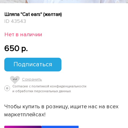
Шляпа "Cat ears" (желтая)
ID 43543
Нет в наличии
650 p.
Подписаться
Сохранить
Согласие с политикой конфиденциальности
и обработки персональных данных
Чтобы купить в розницу, ищите нас на всех
маркетплейсах!