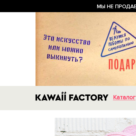
МЫ НЕ ПРОДА
Каталог