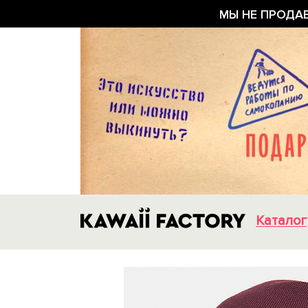
МЫ НЕ ПРОДА
Каталог