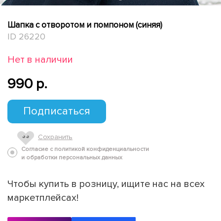
Шапка с отворотом и помпоном (синяя)
ID 26220
Нет в наличии
990 p.
Подписаться
Сохранить
Согласие с политикой конфиденциальности
и обработки персональных данных
Чтобы купить в розницу, ищите нас на всех
маркетплейсах!