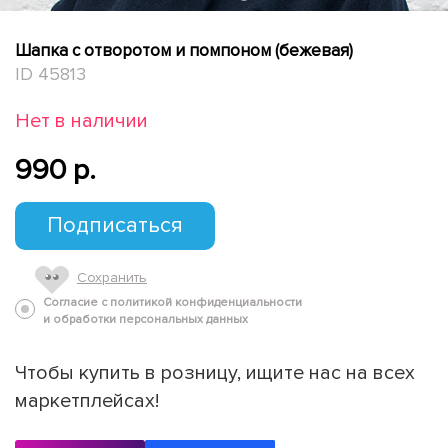
Шапка с отворотом и помпоном (бежевая)
ID 45813
Нет в наличии
990 p.
Подписаться
Сохранить
Согласие с политикой конфиденциальности
и обработки персональных данных
Чтобы купить в розницу, ищите нас на всех
маркетплейсах!