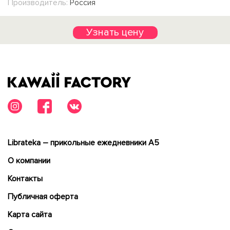
Производитель:
Россия
Узнать цену
Librateka – прикольные ежедневники А5
О компании
Контакты
Публичная оферта
Карта сайта