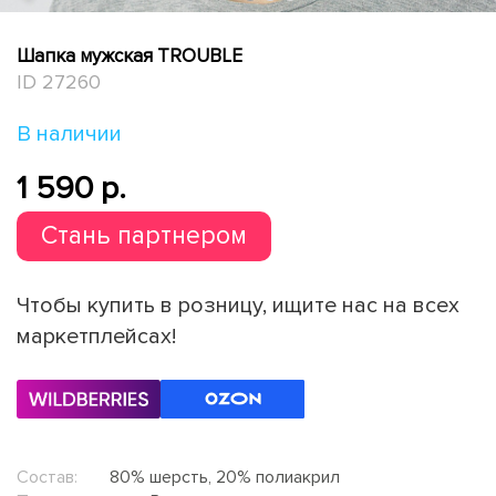
Шапка мужская TROUBLE
ID 27260
В наличии
1 590 p.
Стань партнером
Чтобы купить в розницу, ищите нас на всех
маркетплейсах!
Состав:
80% шерсть, 20% полиакрил