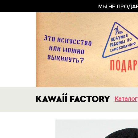
МЫ НЕ ПРОДА
Каталог