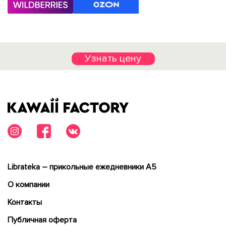
Узнать цену
Librateka – прикольные ежедневники А5
О компании
Контакты
Публичная оферта