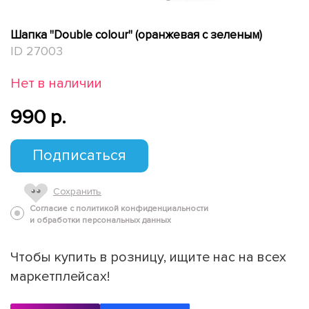
Шапка "Double colour" (оранжевая с зеленым)
ID 27003
Нет в наличии
990 p.
Подписаться
Сохранить
Согласие с политикой конфиденциальности
и обработки персональных данных
Чтобы купить в розницу, ищите нас на всех
маркетплейсах!