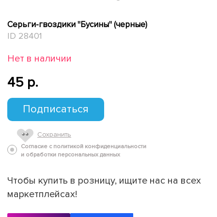
Серьги-гвоздики "Бусины" (черные)
ID 28401
Нет в наличии
45 p.
Подписаться
Сохранить
Согласие с политикой конфиденциальности
и обработки персональных данных
Чтобы купить в розницу, ищите нас на всех
маркетплейсах!