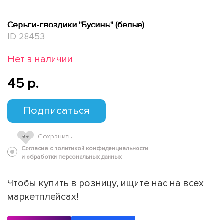
Серьги-гвоздики "Бусины" (белые)
ID 28453
Нет в наличии
45 p.
Подписаться
Сохранить
Согласие с политикой конфиденциальности
и обработки персональных данных
Чтобы купить в розницу, ищите нас на всех
маркетплейсах!