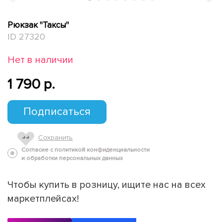
Рюкзак "Таксы"
ID 27320
Нет в наличии
1 790 p.
Подписаться
Сохранить
Согласие с политикой конфиденциальности
и обработки персональных данных
Чтобы купить в розницу, ищите нас на всех
маркетплейсах!