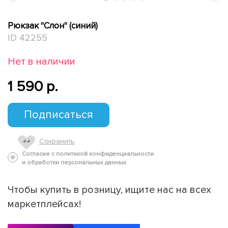
Рюкзак "Слон" (синий)
ID 42255
Нет в наличии
1 590 p.
Подписаться
Сохранить
Согласие с политикой конфиденциальности
и обработки персональных данных
Чтобы купить в розницу, ищите нас на всех
маркетплейсах!